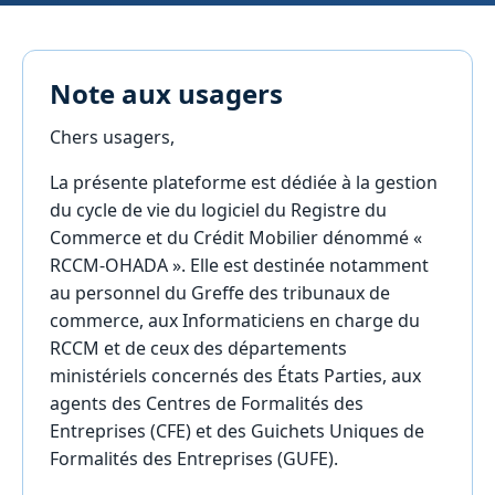
Note aux usagers
Chers usagers,
La présente plateforme est dédiée à la gestion
du cycle de vie du logiciel du Registre du
Commerce et du Crédit Mobilier dénommé «
RCCM-OHADA ». Elle est destinée notamment
au personnel du Greffe des tribunaux de
commerce, aux Informaticiens en charge du
RCCM et de ceux des départements
ministériels concernés des États Parties, aux
agents des Centres de Formalités des
Entreprises (CFE) et des Guichets Uniques de
Formalités des Entreprises (GUFE).