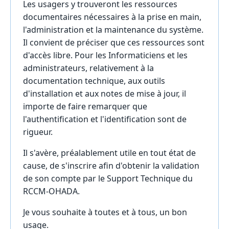
Les usagers y trouveront les ressources
documentaires nécessaires à la prise en main,
l'administration et la maintenance du système.
Il convient de préciser que ces ressources sont
d'accès libre. Pour les Informaticiens et les
administrateurs, relativement à la
documentation technique, aux outils
d'installation et aux notes de mise à jour, il
importe de faire remarquer que
l'authentification et l'identification sont de
rigueur.
Il s'avère, préalablement utile en tout état de
cause, de s'inscrire afin d'obtenir la validation
de son compte par le Support Technique du
RCCM-OHADA.
Je vous souhaite à toutes et à tous, un bon
usage.