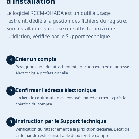
d'installation
Le logiciel RCCM-OHADA est un outil à usage
restreint, dédié à la gestion des fichiers du registre.
Son installation suppose une affectation à une
juridiction, vérifiée par le Support technique.
Créer un compte
Pays, juridiction de rattachement, fonction exercée et adresse
électronique professionnelle.
Confirmer l'adresse électronique
Un lien de confirmation est envoyé immédiatement après la
création du compte.
Instruction par le Support technique
Vérification du rattachement à la juridiction déclarée. L'état de
la demande reste consultable depuis votre compte.