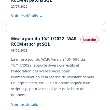
RCCM et patchs SQL
27/07/2026
Voir les détails →
Mise à jour du 10/11/2022 - WAR-
Restreint
RCCM et script SQL
08/05/2023
La mise à jour du WAR, Version 1.0-r690 du
10/11/2022, apporte divers correctifs et
l'intégration des Webservices pour
l'immatriculation et la reprise de l'existant depuis
un logiciel tiers, etc. Elle est accompagnée d’un
script SQL pour la mise à jour de la base de
données.
Voir les détails →