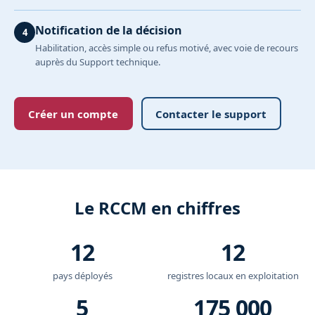
Notification de la décision
Habilitation, accès simple ou refus motivé, avec voie de recours
auprès du Support technique.
Créer un compte
Contacter le support
Le RCCM en chiffres
12
12
pays déployés
registres locaux en exploitation
5
175 000