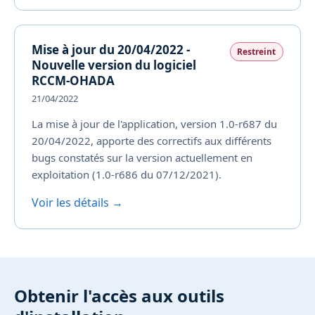
Mise à jour du 20/04/2022 -
Restreint
Nouvelle version du logiciel
RCCM-OHADA
21/04/2022
La mise à jour de l'application, version 1.0-r687 du
20/04/2022, apporte des correctifs aux différents
bugs constatés sur la version actuellement en
exploitation (1.0-r686 du 07/12/2021).
Voir les détails →
Obtenir l'accès aux outils