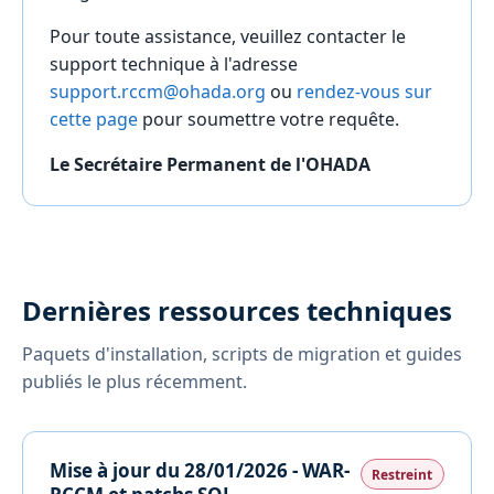
Pour toute assistance, veuillez contacter le
support technique à l'adresse
support.rccm@ohada.org
ou
rendez-vous sur
cette page
pour soumettre votre requête.
Le Secrétaire Permanent de l'OHADA
Dernières ressources techniques
Paquets d'installation, scripts de migration et guides
publiés le plus récemment.
Mise à jour du 28/01/2026 - WAR-
Restreint