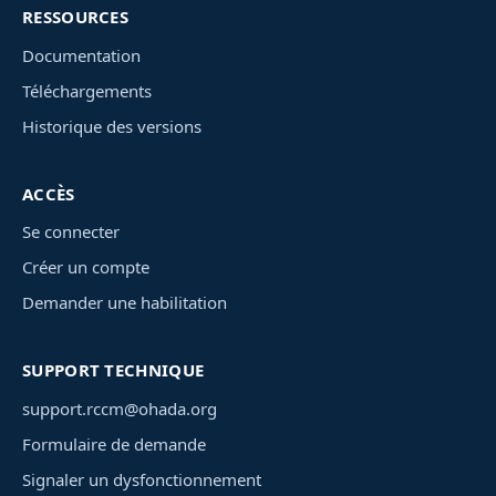
RESSOURCES
Documentation
Téléchargements
Historique des versions
ACCÈS
Se connecter
Créer un compte
Demander une habilitation
SUPPORT TECHNIQUE
support.rccm@ohada.org
Formulaire de demande
Signaler un dysfonctionnement