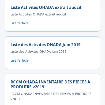
Liste Activites OHADA extrait audcif
Liste Activites OHADA extrait audcif
Lire l'article →
Liste des Activites OHADA Juin 2019
Liste des Activites OHADA Juin 2019
Lire l'article →
RCCM OHADA INVENTAIRE DES PIECES A
PRODUIRE v2019
RCCM OHADA INVENTAIRE DES PIECES A PRODUIRE
v2019