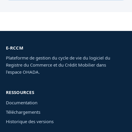
E-RCCM
Plateforme de gestion du cycle de vie du logiciel du
Registre du Commerce et du Crédit Mobilier dans
l'espace OHADA.
RESSOURCES
Documentation
Téléchargements
Historique des versions