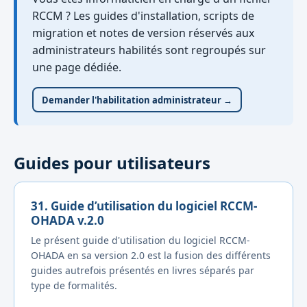
RCCM ? Les guides d'installation, scripts de
migration et notes de version réservés aux
administrateurs habilités sont regroupés sur
une page dédiée.
Demander l'habilitation administrateur →
Guides pour utilisateurs
31. Guide d’utilisation du logiciel RCCM-
OHADA v.2.0
Le présent guide d'utilisation du logiciel RCCM-
OHADA en sa version 2.0 est la fusion des différents
guides autrefois présentés en livres séparés par
type de formalités.