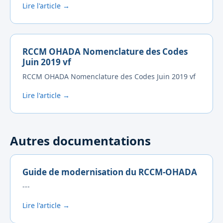
Lire l'article →
RCCM OHADA Nomenclature des Codes
Juin 2019 vf
RCCM OHADA Nomenclature des Codes Juin 2019 vf
Lire l'article →
Autres documentations
Guide de modernisation du RCCM-OHADA
---
Lire l'article →