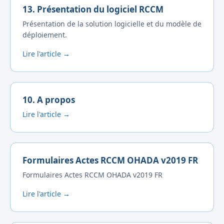
13. Présentation du logiciel RCCM
Présentation de la solution logicielle et du modèle de
déploiement.
Lire l'article →
10. A propos
Lire l'article →
Formulaires Actes RCCM OHADA v2019 FR
Formulaires Actes RCCM OHADA v2019 FR
Lire l'article →