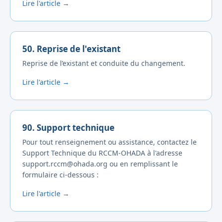
Lire l'article →
50. Reprise de l'existant
Reprise de l’existant et conduite du changement.
Lire l'article →
90. Support technique
Pour tout renseignement ou assistance, contactez le
Support Technique du RCCM-OHADA à l'adresse
support.rccm@ohada.org ou en remplissant le
formulaire ci-dessous :
Lire l'article →