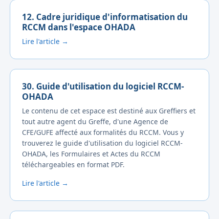
12. Cadre juridique d'informatisation du
RCCM dans l'espace OHADA
Lire l'article →
30. Guide d'utilisation du logiciel RCCM-
OHADA
Le contenu de cet espace est destiné aux Greffiers et
tout autre agent du Greffe, d'une Agence de
CFE/GUFE affecté aux formalités du RCCM. Vous y
trouverez le guide d'utilisation du logiciel RCCM-
OHADA, les Formulaires et Actes du RCCM
téléchargeables en format PDF.
Lire l'article →