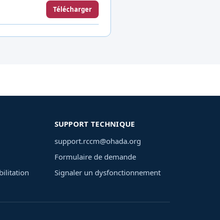
Télécharger
SUPPORT TECHNIQUE
support.rccm@ohada.org
Formulaire de demande
ilitation
Signaler un dysfonctionnement